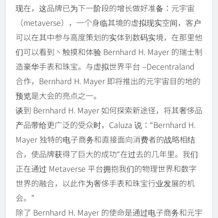
现在，这品牌已为下一阶段的增长做好准备：元宇宙
（metaverse），一个身临其境的虚拟现实空间，客户
可以在其中参与高度策划的实体到数码实境，在那里他
们可以看到丶触摸和体验 Bernhard H. Mayer 的瑞士制
造豪华手表和珠宝。与虚拟世界平台 –Decentraland
合作，Bernhard H. Mayer 即将推出的元宇宙目的地的
预览是大会的亮点之一。
谈到 Bernhard H. Mayer 如何探索新途径，将其奢侈品
产品带给更广泛的受众时，Caluza 说：“Bernhard H.
Mayer 独特的电子商务和直接面向消费者的战略相结
合，使品牌获得了巨大的成功“在过去的几年里。我们
正在通过 Metaverse 平台拥抱我们的物理世界和数字
世界的融合，以此作为奢侈手表和珠宝行业发展的机
会。”
除了 Bernhard H. Mayer 的使命是通过电子商务和元宇