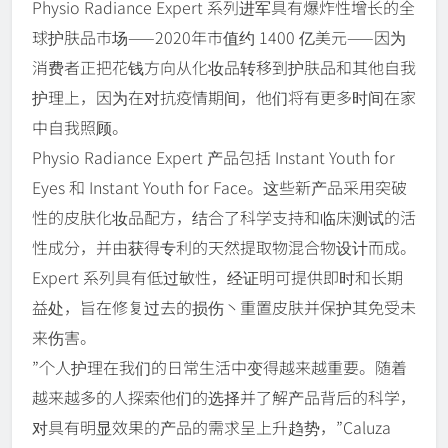
Physio Radiance Expert 系列进军具有爆炸性增长的全
球护肤品市场——2020年市值约 1400 亿美元——因为
消费者正把花钱方向从化妆品转移到护肤品和其他自我
护理上，因为在对抗疫情期间，他们将有更多时间在家
中自我照顾。
Physio Radiance Expert 产品包括 Instant Youth for
Eyes 和 Instant Youth for Face。这些新产品采用突破
性的皮肤化妆品配方，结合了科学支持和临床测试的活
性成分，并由获得专利的天然提取物混合物设计而成。
Expert 系列具有低过敏性，经证明可提供即时和长期
益处，旨在修复过去的损伤丶重置皮肤并保护其免受未
来伤害。
”个人护理在我们的日常生活中变得越来越重要。随着
越来越多的人探索他们的选择并了解产品背后的科学，
对具有明显效果的产品的需求呈上升趋势，”Caluza