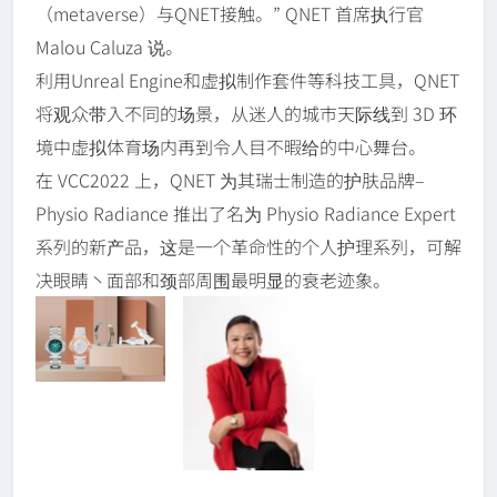
（metaverse）与QNET接触。” QNET 首席执行官
Malou Caluza 说。
利用Unreal Engine和虚拟制作套件等科技工具，QNET
将观众带入不同的场景，从迷人的城市天际线到 3D 环
境中虚拟体育场内再到令人目不暇给的中心舞台。
在 VCC2022 上，QNET 为其瑞士制造的护肤品牌–
Physio Radiance 推出了名为 Physio Radiance Expert
系列的新产品，这是一个革命性的个人护理系列，可解
决眼睛丶面部和颈部周围最明显的衰老迹象。