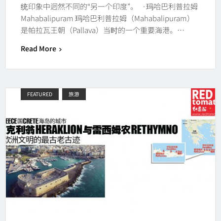
统印象中迥然不同的“另一个印度”。 ·玛哈巴利普拉姆
Mahabalipuram 玛哈巴利普拉姆（Mahabalipuram）
是帕拉瓦王朝（Pallava）当时的一个重要海港。…
Read More
FEATURED
旅游