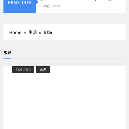
HEADLINES
Aug 4, 2026
Home
生活
旅游
旅游
FEATURED
旅游