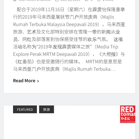
配合于2019年11月16日（星期六）在霹雳怡保隆重举
行的2019年马来西亚屠妖节门户开放庆典（Majlis
Rumah Terbuka Malaysia Deepavali 2019），马来西亚
旅游、艺术及文化部特别安排在雪隆一带的新闻从业
员、网红及部落客到怡保感受佳节的欢乐气氛。 这项
活动名称为“2019年发现霹雳媒体之旅”（Media Trip
Explore Perak MRTM Deepavali 2019），《大橙报》与
《红番茄》也是受邀随行的媒体。 MRTM的是意思是
马来西亚门户开放庆典（Majlis Rumah Terbuka…
Read More
FEATURED
旅游