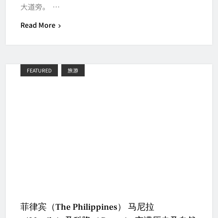
大道旁。 …
Read More
FEATURED
旅游
菲律宾（The Philippines） 马尼拉