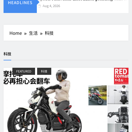
HEADLINES
Aug 4, 2026
Home
生活
科技
科技
FEATURED
科技