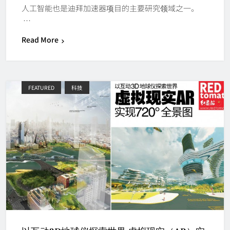
人工智能也是迪拜加速器项目的主要研究领域之一。
…
Read More
FEATURED
科技