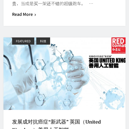
贵，当成是买一架还不错的超级跑车。 …
Read More
FEATURED
科技
发展成对抗癌症“新武器” 英国（United