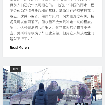
目前人们还没什么可担心的。 他说：“中国的雨水工程
不会成为制造气象武器的基础。莫斯科在所有节日都会
驱云，这并不稀奇。催雨与风向、风力和湿度有关。按
说风可以催雨落下，但水量不会大到冲走一切的程度。
况且，这种做法的代价很大。化学物质的价格并不便
宜。莫斯科可以为了节日这么做，但用它来解决农业问
题就不行了。”…
Read More
科技