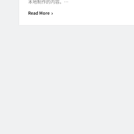
本地制作的内容。…
Read More