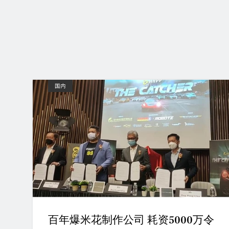
国内
百年爆米花制作公司 耗资5000万令