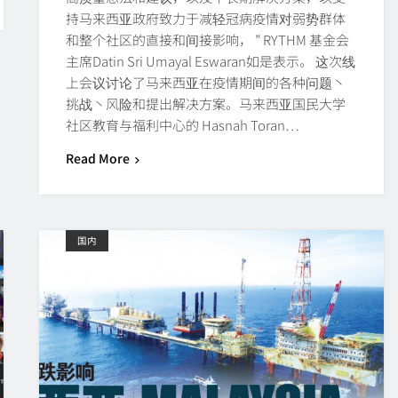
持马来西亚政府致力于减轻冠病疫情对弱势群体
和整个社区的直接和间接影响， ” RYTHM 基金会
主席Datin Sri Umayal Eswaran如是表示。 这次线
上会议讨论了马来西亚在疫情期间的各种问题丶
挑战丶风险和提出解决方案。马来西亚国民大学
社区教育与福利中心的 Hasnah Toran…
Read More
国内