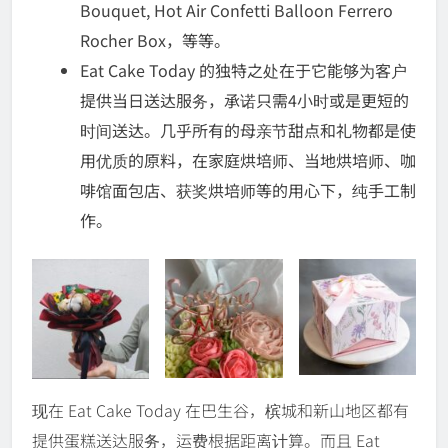
Bouquet, Hot Air Confetti Balloon Ferrero
Rocher Box，等等。
Eat Cake Today 的独特之处在于它能够为客户
提供当日送达服务，承诺只需4小时或是更短的
时间送达。几乎所有的母亲节甜点和礼物都是使
用优质的原料，在家庭烘培师、当地烘培师、咖
啡馆面包店、获奖烘培师等的用心下，纯手工制
作。
现在 Eat Cake Today 在巴生谷，槟城和新山地区都有
提供蛋糕送达服务，运费根据距离计算。而且 Eat