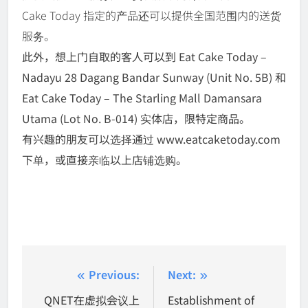
Cake Today 指定的产品还可以提供全国范围内的送货
服务。
此外，想上门自取的客人可以到 Eat Cake Today –
Nadayu 28 Dagang Bandar Sunway (Unit No. 5B) 和
Eat Cake Today – The Starling Mall Damansara
Utama (Lot No. B-014) 实体店，限特定商品。
有兴趣的朋友可以选择通过 www.eatcaketoday.com
下单，或直接亲临以上店铺选购。
Post
Previous:
Next:
navigation
QNET在虚拟会议上
Establishment of