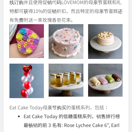
线订购并且使用促销代码LOVEMOM的母亲节蛋糕和礼
物都可获得10%的促销折扣，而且特定的母亲节蛋糕还
有免费附送一束玫瑰香皂花束。
Eat Cake Today母亲节购买的蛋糕系列，包括：
Eat Cake Today 的低糖蛋糕系列，销售排行榜
最畅销的前 3 名有: Rose Lychee Cake 6”, Earl