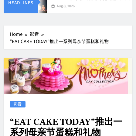
HEADLINES
Aug 8, 2026
Home
影音
“EAT CAKE TODAY”推出一系列母亲节蛋糕和礼物
影音
“EAT CAKE TODAY”推出一
系列母亲节蛋糕和礼物