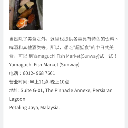
当然除了美食之外，这里也提供各类具有特色的饮料丶
啤酒和其他酒类等。所以，想吃”超抵食”的中日式美
食，可以 到Yamaguchi Fish Market(Sunway)试一试！
Yamaguchi Fish Market (Sunway)
电话：6012- 968 7661
营业时间: 早上11点-晚上10点
地址: Suite G-01, The Pinnacle Annexe, Persiaran
Lagoon
Petaling Jaya, Malaysia.