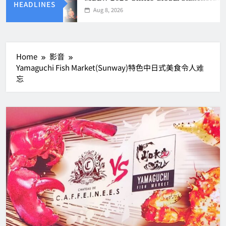
HEADLINES
Aug 8, 2026
Home
影音
Yamaguchi Fish Market(Sunway)特色中日式美食令人难
忘