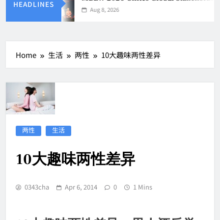
HEADLINES
Aug 8, 2026
Home
生活
两性
10大趣味两性差异
两性
生活
10大趣味两性差异
0343cha
Apr 6, 2014
0
1 Mins