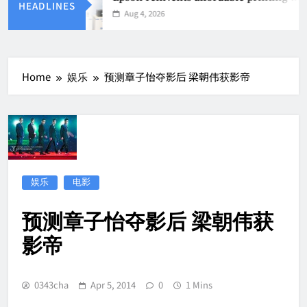
HEADLINES
Aug 4, 2026
Home
娱乐
预测章子怡夺影后 梁朝伟获影帝
娱乐
电影
预测章子怡夺影后 梁朝伟获
影帝
0343cha
Apr 5, 2014
0
1 Mins