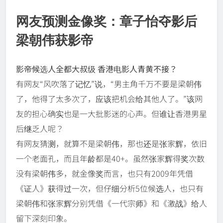
网友预测金像奖：章子怡夺影后
梁朝伟获影帝
影帝候选人全都大叔级 香港电影人青黄不接？
有网友“风吹落了记忆”说，“男主角千万不要是梁朝伟
了，他得了太多次了，应该把机会给其他人了。”该网
友的担心确实也是一大批影迷的心声。但谁让香港男星
后继乏人呢？
有网友猜测，就算不是梁朝伟，那也还是张家辉，依旧
一个老面孔，而且年龄都是40+。虽然张家辉得奖次数
没有梁朝伟多，就金像奖而言，也只有2009年凭借
《证人》获得过一次，但仔细分析5位候选人，也只有
梁朝伟和张家辉分别凭借《一代宗师》和《激战》给人
留下深刻印象。