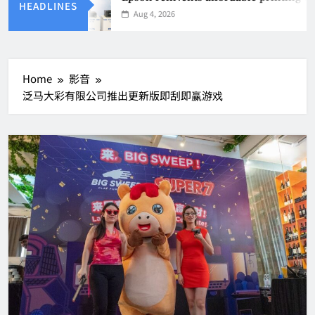
HEADLINES
Aug 4, 2026
Home
影音
泛马大彩有限公司推出更新版即刮即赢游戏