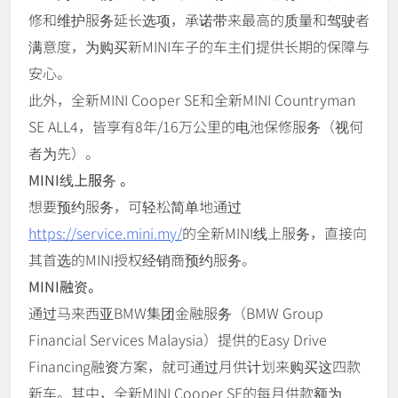
修和维护服务延长选项，承诺带来最高的质量和驾驶者
满意度，为购买新MINI车子的车主们提供长期的保障与
安心。
此外，全新MINI Cooper SE和全新MINI Countryman
SE ALL4，皆享有8年/16万公里的电池保修服务（视何
者为先）。
MINI线上服务 。
想要预约服务，可轻松简单地通过
https://service.mini.my/
的全新MINI线上服务，直接向
其首选的MINI授权经销商预约服务。
MINI融资。
通过马来西亚BMW集团金融服务（BMW Group
Financial Services Malaysia）提供的Easy Drive
Financing融资方案，就可通过月供计划来购买这四款
新车。其中，全新MINI Cooper SE的每月供款额为