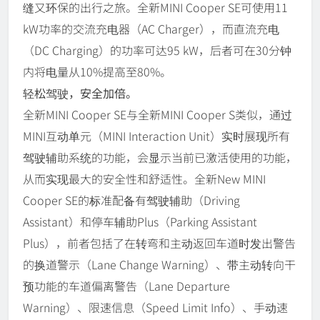
缝又环保的出行之旅。全新MINI Cooper SE可使用11
kW功率的交流充电器（AC Charger），而直流充电
（DC Charging）的功率可达95 kW，后者可在30分钟
内将电量从10%提高至80%。
轻松驾驶，安全加倍。
全新MINI Cooper SE与全新MINI Cooper S类似，通过
MINI互动单元（MINI Interaction Unit）实时展现所有
驾驶辅助系统的功能，会显示当前已激活使用的功能，
从而实现最大的安全性和舒适性。全新New MINI
Cooper SE的标准配备有驾驶辅助（Driving
Assistant）和停车辅助Plus（Parking Assistant
Plus），前者包括了在转弯和主动返回车道时发出警告
的换道警示（Lane Change Warning）、带主动转向干
预功能的车道偏离警告（Lane Departure
Warning）、限速信息（Speed Limit Info）、手动速