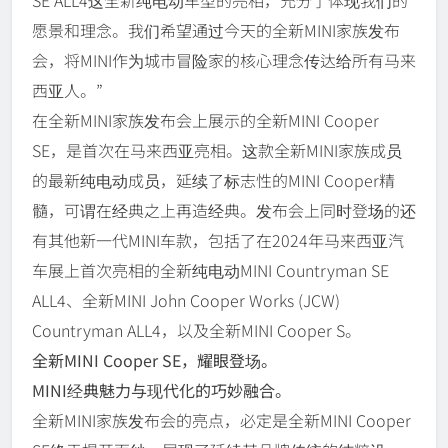
愿景和理念。我们希望通过今天的全新MINI家族发布
会，将MINI作为城市冒险家的核心理念传达给所有马来
西亚人。”
在全新MINI家族发布会上展示的全新MINI Cooper
SE，是首次在马来西亚亮相。这款全新MINI家族成员
的最新纯电动成员，延续了标志性的MINI Cooper精
髓，可谓在经典之上再造经典。发布会上同时登场的还
有其他新一代MINI车款，包括了在2024年马来西亚汽
车展上首次亮相的全新纯电动MINI Countryman SE
ALL4、全新MINI John Cooper Works (JCW)
Countryman ALL4，以及全新MINI Cooper S。
全新MINI Cooper SE，耀眼登场。
MINI经典魅力与现代化的巧妙融合。
全新MINI家族发布会的亮点，必定是全新MINI Cooper