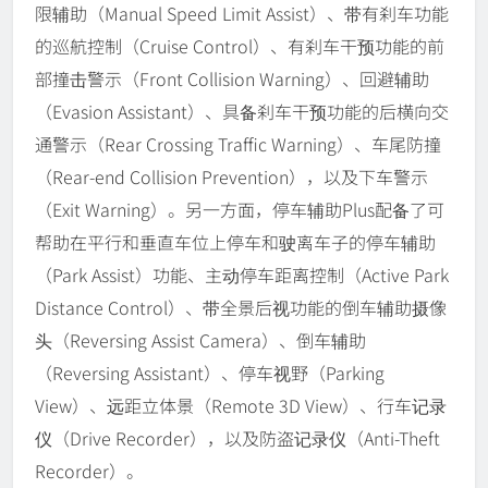
限辅助（Manual Speed Limit Assist）、带有刹车功能
的巡航控制（Cruise Control）、有刹车干预功能的前
部撞击警示（Front Collision Warning）、回避辅助
（Evasion Assistant）、具备刹车干预功能的后横向交
通警示（Rear Crossing Traffic Warning）、车尾防撞
（Rear-end Collision Prevention），以及下车警示
（Exit Warning）。另一方面，停车辅助Plus配备了可
帮助在平行和垂直车位上停车和驶离车子的停车辅助
（Park Assist）功能、主动停车距离控制（Active Park
Distance Control）、带全景后视功能的倒车辅助摄像
头（Reversing Assist Camera）、倒车辅助
（Reversing Assistant）、停车视野（Parking
View）、远距立体景（Remote 3D View）、行车记录
仪（Drive Recorder），以及防盗记录仪（Anti-Theft
Recorder）。