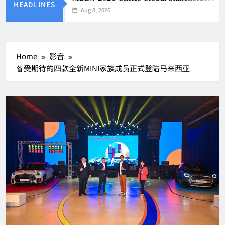
HEADLINES
Aug 8, 2026
Home
影音
备受期待的四款全新MINI家族成员正式登陆马来西亚