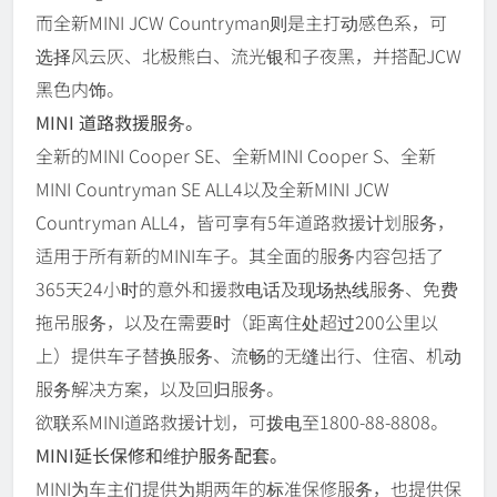
而全新MINI JCW Countryman则是主打动感色系，可
选择风云灰、北极熊白、流光银和子夜黑，并搭配JCW
黑色内饰。
MINI 道路救援服务。
全新的MINI Cooper SE、全新MINI Cooper S、全新
MINI Countryman SE ALL4以及全新MINI JCW
Countryman ALL4，皆可享有5年道路救援计划服务，
适用于所有新的MINI车子。其全面的服务内容包括了
365天24小时的意外和援救电话及现场热线服务、免费
拖吊服务，以及在需要时（距离住处超过200公里以
上）提供车子替换服务、流畅的无缝出行、住宿、机动
服务解决方案，以及回归服务。
欲联系MINI道路救援计划，可拨电至1800-88-8808。
MINI延长保修和维护服务配套。
MINI为车主们提供为期两年的标准保修服务，也提供保