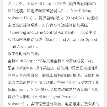
除此之外，全新MINI Cooper SE提供额外驾驶辅助功
能的选项，可选择配置驾驶辅助Plus（the Driving
Assistant Plus），提供启动/熄火（Stop&Go）功能的
主动巡航控制系统、方向盘与车道控制辅助系统
（Steering and Lane Control Assistant），以及手动
和自动限速辅助系统（Manual and Automatic Speed
Limit Assistant）。
数字化时代的飞跃。
全新MINI Cooper SE与其他全新MINI家族成员一样，
配备了新的MINI 操作系统9，新的用户界面把功能性和
情感元素完美融合，展现出独特的MINI格调。该操作系
统通过革命性的MINI互动单元带来全新的沉浸式数字化
体验。而且，MINI也融入了其首款成熟的语音助手MINI
智能个人助理（MINI Intelligent Personal
Assistant），实现语音控制导航、电话娱乐以及众多的