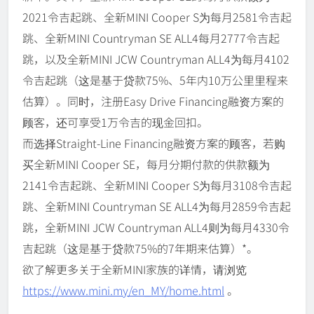
2021令吉起跳、全新MINI Cooper S为每月2581令吉起
跳、全新MINI Countryman SE ALL4每月2777令吉起
跳，以及全新MINI JCW Countryman ALL4为每月4102
令吉起跳（这是基于贷款75%、5年内10万公里里程来
估算）。同时，注册Easy Drive Financing融资方案的
顾客，还可享受1万令吉的现金回扣。
而选择Straight-Line Financing融资方案的顾客，若购
买全新MINI Cooper SE，每月分期付款的供款额为
2141令吉起跳、全新MINI Cooper S为每月3108令吉起
跳、全新MINI Countryman SE ALL4为每月2859令吉起
跳，全新MINI JCW Countryman ALL4则为每月4330令
吉起跳（这是基于贷款75%的7年期来估算）*。
欲了解更多关于全新MINI家族的详情，请浏览
https://www.mini.my/en_MY/home.html
。