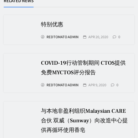
RELATED NEWS
特别优惠
REDTOMATO ADMIN
APR 20, 2020
0
COVID-19行动管制期间 CTOS提供
免费MYCTOS评分报告
REDTOMATO ADMIN
APR 9, 2020
0
与本地非盈利组织Malaysian CARE
合伙 双威（Sunway）向改造中心提
供再循环使用香皂