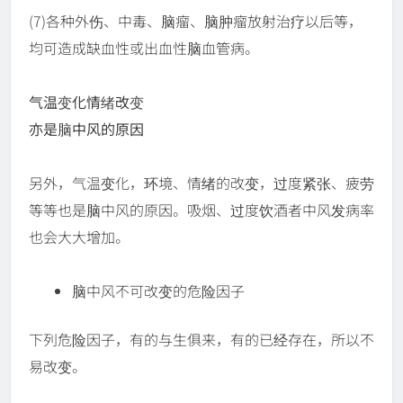
(7)各种外伤、中毒、脑瘤、脑肿瘤放射治疗以后等，
均可造成缺血性或出血性脑血管病。
气温变化情绪改变
亦是脑中风的原因
另外，气温变化，环境、情绪的改变，过度紧张、疲劳
等等也是脑中风的原因。吸烟、过度饮酒者中风发病率
也会大大增加。
脑中风不可改变的危险因子
下列危险因子，有的与生俱来，有的已经存在，所以不
易改变。