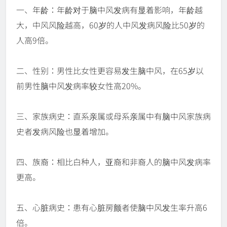
一、年龄：年龄对于脑中风发病有显着影响，年龄越
大，中风风险越高，60岁的人中风发病风险比50岁的
人高9倍。
二、性别：男性比女性更容易发生脑中风，在65岁以
前男性脑中风发病率较女性高20%。
三、家族病史：直系亲属或母系亲属中有脑中风家族病
史者发病风险也显着增加。
四、族裔：相比白种人，亚裔和非裔人的脑中风发病率
更高。
五、心脏病史：患有心脏房颤者使脑中风发生率升高6
倍。