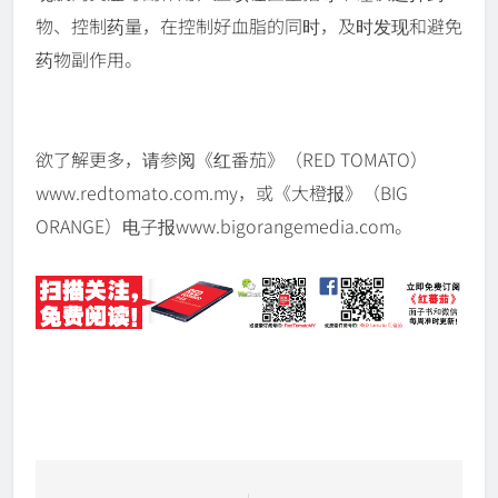
物、控制药量，在控制好血脂的同时，及时发现和避免
药物副作用。
欲了解更多，请参阅《红番茄》（RED TOMATO）
www.redtomato.com.my，或《大橙报》（BIG
ORANGE）电子报www.bigorangemedia.com。