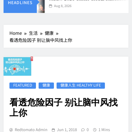
HEADLINES
Aug 8, 2026
Home
生活
健康
看透危险因子 别让脑中风找上你
FEATURED
健康
健康人生 HEALTHY LIFE
看透危险因子 别让脑中风找
上你
Redtomato Admin
Jun 1, 2018
0
1 Mins