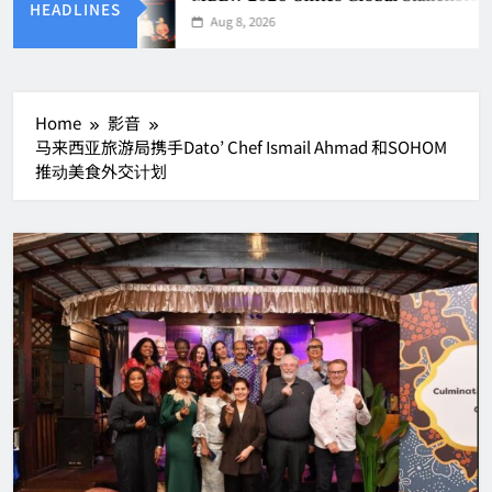
HEADLINES
Aug 8, 2026
Home
影音
马来西亚旅游局携手Dato’ Chef Ismail Ahmad 和SOHOM
推动美食外交计划