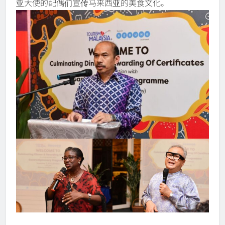
亚大使的配偶们宣传马来西亚的美食文化。