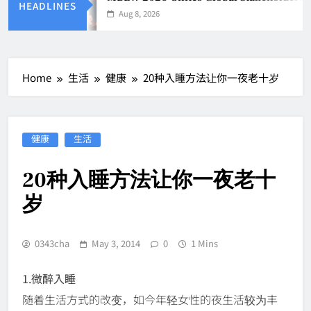
HEADLINES
Aug 8, 2026
Home
生活
健康
20种入睡方法让你一夜老十岁
健康
生活
20种入睡方法让你一夜老十
岁
0343cha
May 3, 2014
0
1 Mins
1.微醉入睡
随着生活方式的改变，如今年轻女性的夜生活较为丰