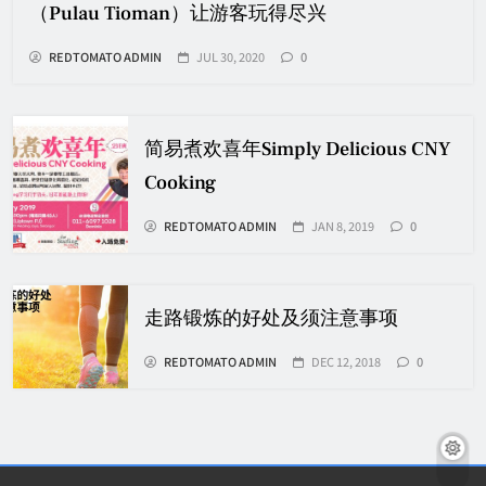
（Pulau Tioman）让游客玩得尽兴
REDTOMATO ADMIN
JUL 30, 2020
0
简易煮欢喜年Simply Delicious CNY
Cooking
REDTOMATO ADMIN
JAN 8, 2019
0
走路锻炼的好处及须注意事项
REDTOMATO ADMIN
DEC 12, 2018
0