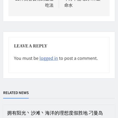
吃法
命水
LEAVE A REPLY
You must be
logged in
to post a comment.
RELATED NEWS
拥有阳光丶沙滩丶海洋的理想度假胜地 刁曼岛