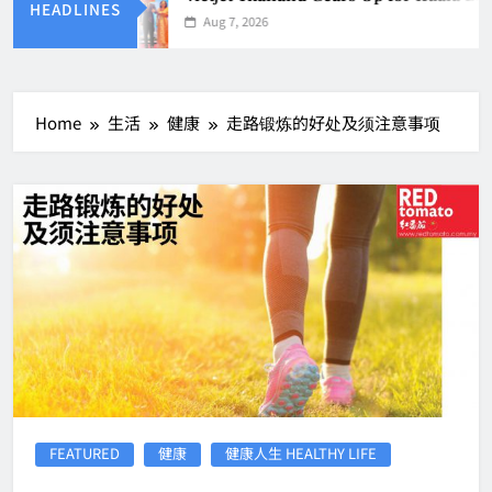
HEADLINES
Aug 7, 2026
Home
生活
健康
走路锻炼的好处及须注意事项
FEATURED
健康
健康人生 HEALTHY LIFE