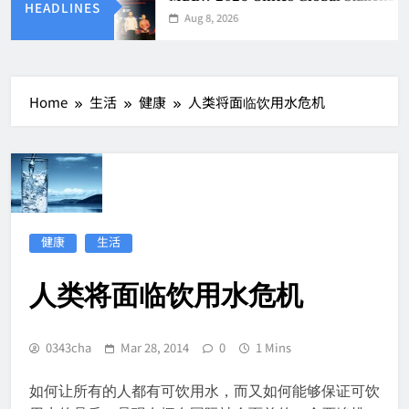
HEADLINES
Aug 8, 2026
Home
生活
健康
人类将面临饮用水危机
健康
生活
人类将面临饮用水危机
0343cha
Mar 28, 2014
0
1 Mins
如何让所有的人都有可饮用水，而又如何能够保证可饮