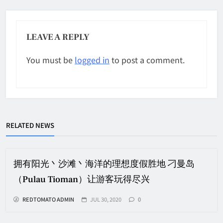
LEAVE A REPLY
You must be
logged in
to post a comment.
RELATED NEWS
拥有阳光丶沙滩丶海洋的理想度假胜地 刁曼岛
（Pulau Tioman）让游客玩得尽兴
REDTOMATO ADMIN
JUL 30, 2020
0