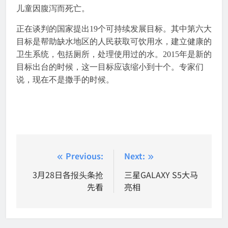
儿童因腹泻而死亡。
正在谈判的国家提出19个可持续发展目标。其中第六大
目标是帮助缺水地区的人民获取可饮用水，建立健康的
卫生系统，包括厕所，处理使用过的水。2015年是新的
目标出台的时候，这一目标应该缩小到十个。专家们
说，现在不是撒手的时候。
Post
Previous:
Next:
navigation
3月28日各报头条抢
三星GALAXY S5大马
先看
亮相