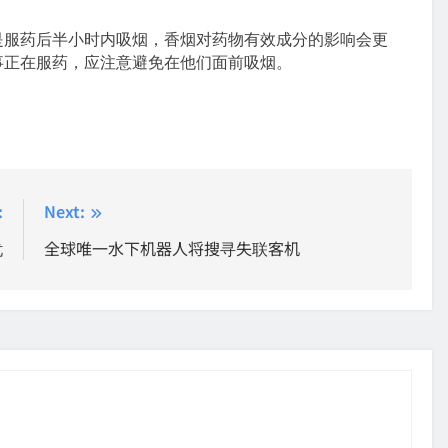
服药后半小时内吸烟，香烟对药物有效成分的影响会更
事正在服药，应注意避免在他们面前吸烟。
:
Next:
忧
全球唯一水下机器人将搜寻失联客机