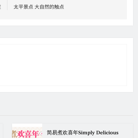
症
太平景点 大自然的触点
简易煮欢喜年Simply Delicious