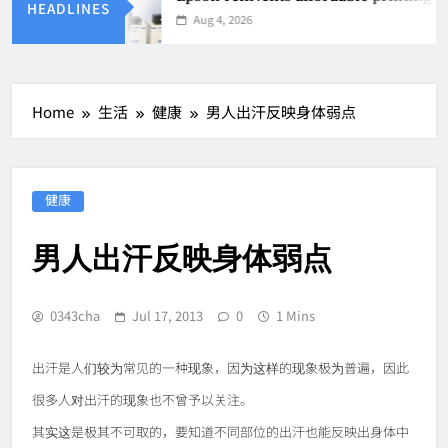
HEADLINES
Aug 4, 2026
Home
生活
健康
男人出汗反映身体弱点
健康
男人出汗反映身体弱点
0343cha
Jul 17, 2013
0
1 Mins
出汗是人们较为常见的一种现象，因为这样的现象极为普遍，因此
很多人对出汗的现象也不曾予以关注。
其实这是极其不可取的，要知道不同部位的出汗也能反映出身体中