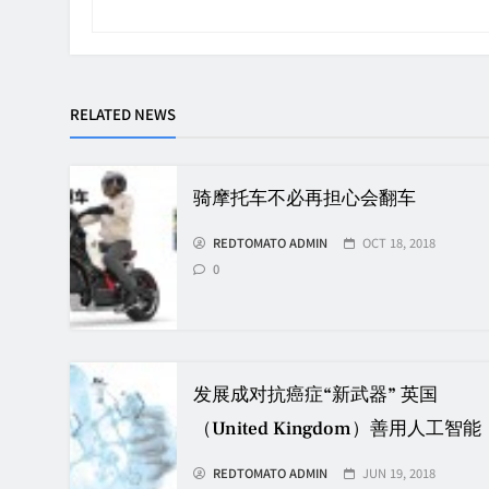
RELATED NEWS
骑摩托车不必再担心会翻车
REDTOMATO ADMIN
OCT 18, 2018
0
发展成对抗癌症“新武器” 英国
（United Kingdom）善用人工智能
REDTOMATO ADMIN
JUN 19, 2018