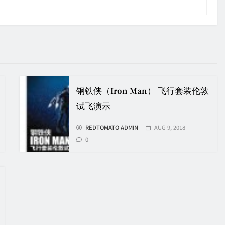
钢铁侠（Iron Man） 飞行套装伦敦
试飞演示
REDTOMATO ADMIN
AUG 9, 2018
0