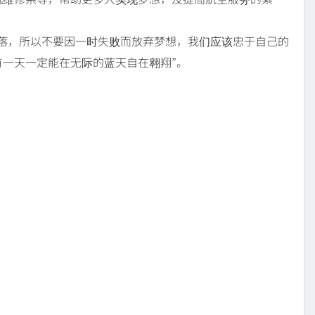
落，所以不要因一时失败而放弃梦想，我们应该忠于自己的
一天一定能在无际的蓝天自在翱翔”。