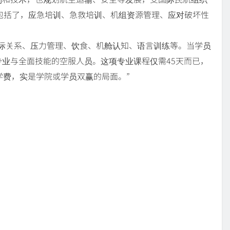
职包括了，应急培训、急救培训、机组资源管理、应对破坏性
际关系、压力管理、饮食、机舱认知、语言训练等。当学员
业与全面技能的空服人员。这项专业课程仅需45天而已，
学费，实是学院或学员双赢的局面。”