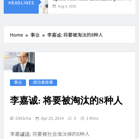
HEADLINES
Aug 4, 2026
Home
事业
李嘉诚: 将要被淘汰的8种人
事业
成功者故事
李嘉诚: 将要被淘汰的8种人
0343cha
Apr 25, 2014
0
1 Mins
李嘉诚说: 将要被社会淘汰掉的8种人