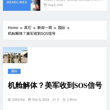
HEADLINES
Aug 8, 2026
Home
其它
新闻一周
国际
机舱解体？美军收到SOS信号
国际
机舱解体？美军收到SOS信号
0343cha
Mar 8, 2014
0
1 Mins