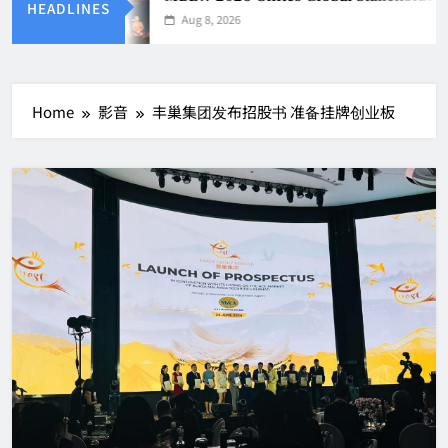
HEADLINES
Aug 8, 2026
Home
影音
丰巢集团发布招股书 准备挂牌创业板