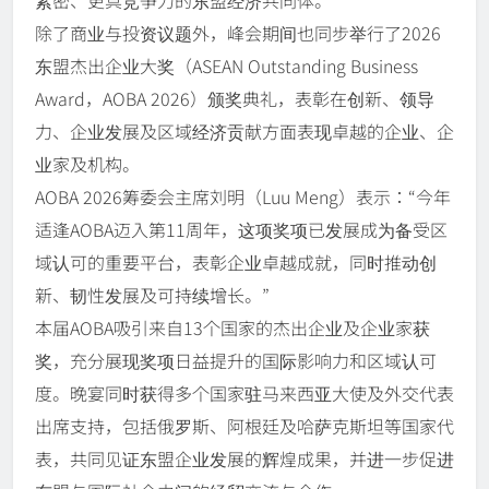
除了商业与投资议题外，峰会期间也同步举行了2026
东盟杰出企业大奖（ASEAN Outstanding Business
Award，AOBA 2026）颁奖典礼，表彰在创新、领导
力、企业发展及区域经济贡献方面表现卓越的企业、企
业家及机构。
AOBA 2026筹委会主席刘明（Luu Meng）表示：“今年
适逢AOBA迈入第11周年，这项奖项已发展成为备受区
域认可的重要平台，表彰企业卓越成就，同时推动创
新、韧性发展及可持续增长。”
本届AOBA吸引来自13个国家的杰出企业及企业家获
奖，充分展现奖项日益提升的国际影响力和区域认可
度。晚宴同时获得多个国家驻马来西亚大使及外交代表
出席支持，包括俄罗斯、阿根廷及哈萨克斯坦等国家代
表，共同见证东盟企业发展的辉煌成果，并进一步促进