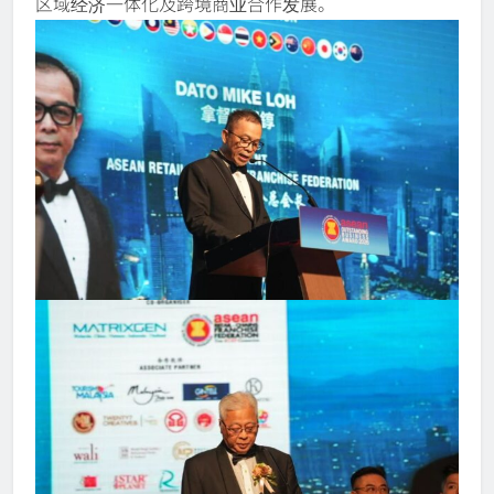
区域经济一体化及跨境商业合作发展。