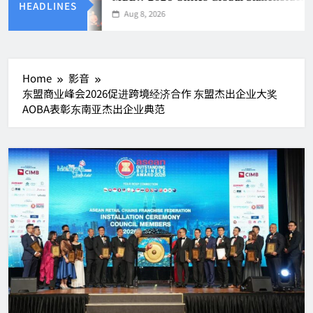
HEADLINES
Aug 8, 2026
Home
影音
东盟商业峰会2026促进跨境经济合作 东盟杰出企业大奖
AOBA表彰东南亚杰出企业典范