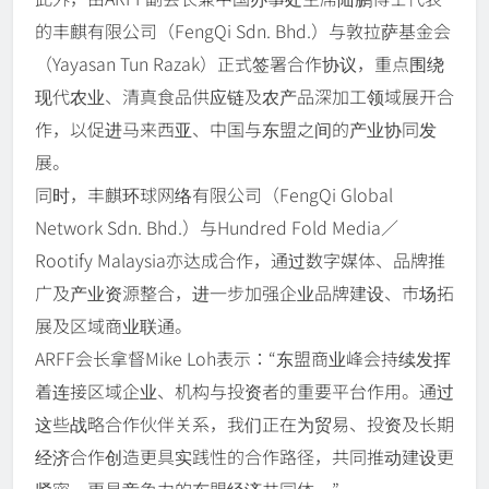
的丰麒有限公司（FengQi Sdn. Bhd.）与敦拉萨基金会
（Yayasan Tun Razak）正式签署合作协议，重点围绕
现代农业、清真食品供应链及农产品深加工领域展开合
作，以促进马来西亚、中国与东盟之间的产业协同发
展。
同时，丰麒环球网络有限公司（FengQi Global
Network Sdn. Bhd.）与Hundred Fold Media／
Rootify Malaysia亦达成合作，通过数字媒体、品牌推
广及产业资源整合，进一步加强企业品牌建设、市场拓
展及区域商业联通。
ARFF会长拿督Mike Loh表示：“东盟商业峰会持续发挥
着连接区域企业、机构与投资者的重要平台作用。通过
这些战略合作伙伴关系，我们正在为贸易、投资及长期
经济合作创造更具实践性的合作路径，共同推动建设更
紧密、更具竞争力的东盟经济共同体。”