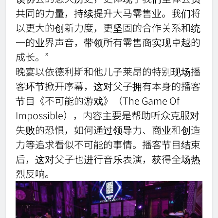
共同的力量，持续提升大马零售业。我们将
以更大的创新力度，更坚固的合作关系和统
一的业界声音，带领所有零售商实现卓越的
成长。”
晚宴以依德利斯和他儿子莱昂的特别现场播
客环节掀开序幕，这对父子拥有本身的播客
节目《不可能的游戏》（The Game Of
Impossible），内容主要是帮助听众克服对
失败的恐惧，如何通过领导力、商业和创造
力等追求看似不可能的事情。播客节目结束
后，这对父子也进行音乐表演，获得全场热
烈反响。