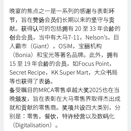
晚宴的焦点之一是一系列的感谢与表彰环
节，旨在赞扬会员们长期以来的坚守与贡
献。获得认可的包括拥有 20 至 33 年会龄的
创会会员，当中有大马7-11，Nelson’s，巨
人霸市（Giant），OSIM，宝丽机构
（Bonia）和宝光等著名品牌。此外，拥有
15 至 19 年会龄的会员，如Focus Point，
Secret Recipe，KK Super Mart，大众书局
等也获得了表扬。
备受瞩目的MRCA零售卓越大奖2025也在当
晚颁发，旨在表彰在大马零售界取得杰出成
就和贡献的零售商。奖项共设四大类别，分
别是：零售，餐饮，特许经营以及数码化
（Digitalisation）。