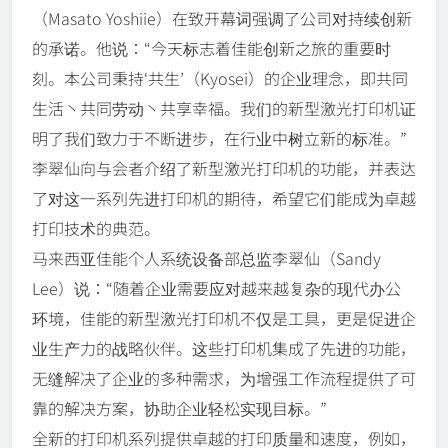
（Masato Yoshiie）在致开幕词强调了公司对持续创新
的承诺。他说：“今天标志着佳能创新之旅的重要时
刻。本公司秉持‘共生’（Kyosei）的企业理念，即共同
生活丶共同劳动丶共享幸福。我们的新型激光打印机证
明了我们致力于不断进步，在行业中树立新的标准。”
李翠仙向与会者介绍了新型激光打印机的功能，并表达
了对这一系列先进打印机的期待，希望它们能成为卓越
打印技术的典范。
马来西亚佳能个人系统设备部总监李翠仙（Sandy
Lee）说：“随着企业需要应对越来越复杂的现代办公
环境，佳能的新型激光打印机不仅是工具，更是促进企
业生产力的战略伙伴。这些打印机集成了先进的功能，
无缝解决了企业的多种需求，为增强工作流程提供了可
靠的解决方案，协助企业轻松实现目标。”
全新的打印机系列提供卓越的打印质量和速度，例如，