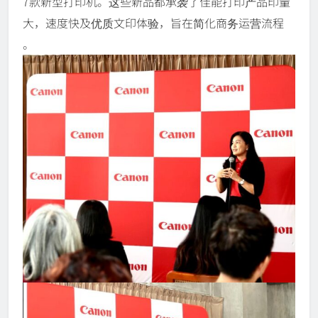
7款新型打印机。这些新品都承袭了佳能打印产品印量
大，速度快及优质文印体验，旨在简化商务运营流程
。