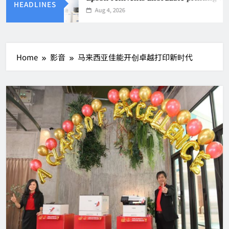
HEADLINES
Aug 4, 2026
Home
影音
马来西亚佳能开创卓越打印新时代