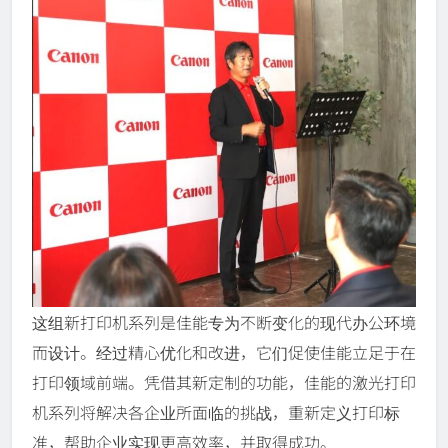
这组新打印机系列是佳能专为不断变化的现代办公环境
而设计。经过精心优化和改进，它们促使佳能立足于在
打印领域前端。凭借其新定制的功能，佳能的激光打印
机系列将解决各企业所面临的挑战，重新定义打印标
准，帮助企业实现更高效率，并取得成功。