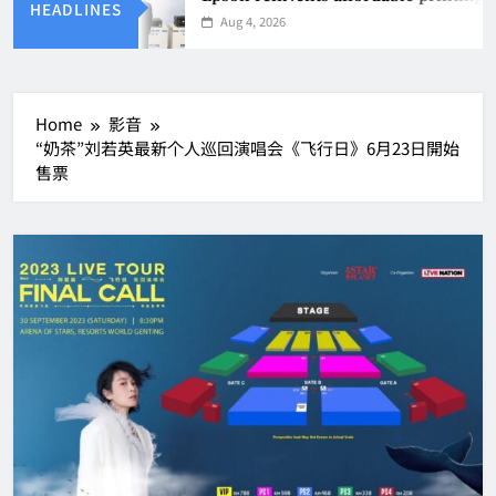
HEADLINES
Aug 4, 2026
Home
影音
“奶茶”刘若英最新个人巡回演唱会《飞行日》6月23日開始
售票