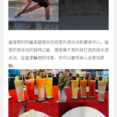
这度假村的娱乐设施也包括室外游泳池和健身中心。这
里的游泳池的独特之处，便是属于高科技打造的咸水游
泳池，让这里畅游的住客，将可以获得身心会更加舒
畅。