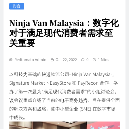
影音
Ninja Van Malaysia：数字化
对于满足现代消费者需求至
关重要
Redtomato Admin
Oct 22, 2022
0
1 Mins
以科技为基础的快递物流公司–Ninja Van Malaysia与
Signature Market丶EasyStore 和 PayRecon 合作，举
办了第一次题为“满足现代消费者需求”的小组讨论会。
该会议重点介绍了当前的电子商务趋势，旨在提供全面
的解决方案和战略，使中小型企业 (SME) 在数字市场
中成长。