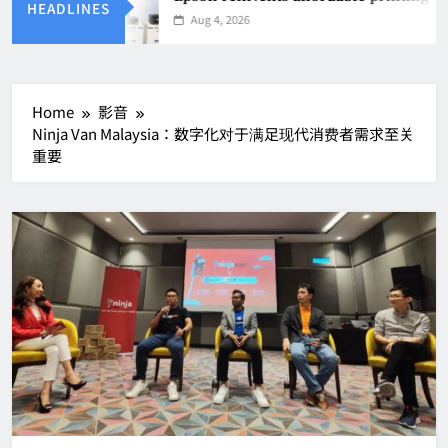
HEADLINES
Aug 4, 2026
Home
影音
Ninja Van Malaysia：数字化对于满足现代消费者需求至关
重要