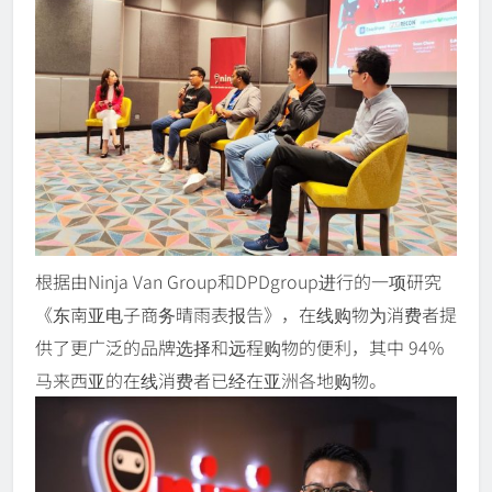
根据由Ninja Van Group和DPDgroup进行的一项研究
《东南亚电子商务晴雨表报告》，在线购物为消费者提
供了更广泛的品牌选择和远程购物的便利，其中 94%
马来西亚的在线消费者已经在亚洲各地购物。