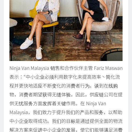
Ninja Van Malaysia 销售和合作伙伴主管 Fariz Maswan
表示：“中小企业必须利用数字化来提高效率丶简化流
程并更快地适应不断变化的消费者行为。谈到在线购
物，消费者期望获得无缝体验。因此，供应链公司在提
供无忧服务方面发挥着关键作用。在 Ninja Van
Malaysia，我们致力于提升我们的产品和服务，以帮助
中小企业取得成功。我们的目标是通过提供全面的物流
解决方案来促进中小企业的发展，使它们能够满足消费