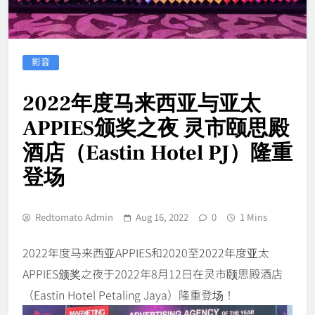
影音
2022年度马来西亚与亚太
APPIES颁奖之夜 灵市颐思殿
酒店（Eastin Hotel PJ）隆重
登场
Redtomato Admin
Aug 16, 2022
0
1 Mins
2022年度马来西亚APPIES和2020至2022年度亚太
APPIES颁奖之夜于2022年8月12日在灵市颐思殿酒店
（Eastin Hotel Petaling Jaya）隆重登场！