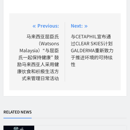
Post
Previous:
Next:
navigation
马来西亚屈臣氏
与CETAPHIL宣布通
（Watsons
过CLEAR SKIES计划
Malaysia）“与屈臣
GALDERMA重新致力
氏一起保持健康” 鼓
于推进环境的可持续
励马来西亚人采用健
性
康饮食和积极生活方
式来管理日常活动
RELATED NEWS