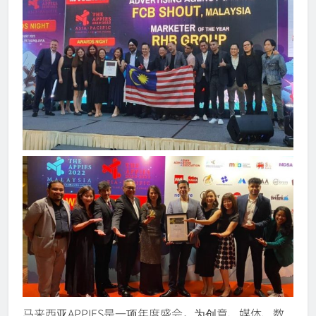
马来西亚APPIES是一项年度盛会，为创意、媒体、数