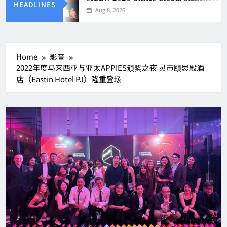
HEADLINES
Aug 8, 2026
Home
影音
2022年度马来西亚与亚太APPIES颁奖之夜 灵市颐思殿酒
店（Eastin Hotel PJ）隆重登场