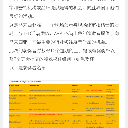
字和营销机构或品牌提供难得的机会，向业界展示他们
最好的活动。
这是马来西亚唯一一个现场演示与现场评审相结合的活
动。与TED活动类似，APPIES为出色的演讲者提供了向
马来西亚一些最重要的行业领袖展示作品的机会。
此次的获奖者将获得10个组别的金、银或铜奖奖杯以
及7个无需提交的特殊极佳组别（红色奖杯）！
以下是获奖者名单：