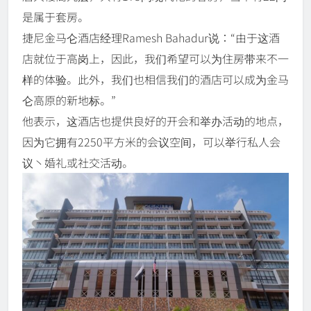
是属于套房。
捷尼金马仑酒店经理Ramesh Bahadur说：“由于这酒
店就位于高岗上，因此，我们希望可以为住房带来不一
样的体验。此外，我们也相信我们的酒店可以成为金马
仑高原的新地标。”
他表示，这酒店也提供良好的开会和举办活动的地点，
因为它拥有2250平方米的会议空间，可以举行私人会
议丶婚礼或社交活动。