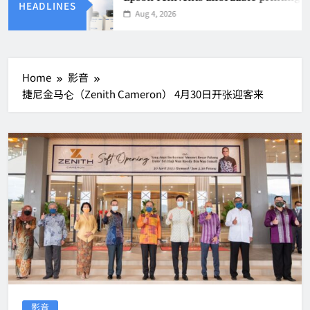
HEADLINES
Aug 4, 2026
Home
影音
捷尼金马仑（Zenith Cameron） 4月30日开张迎客来
影音