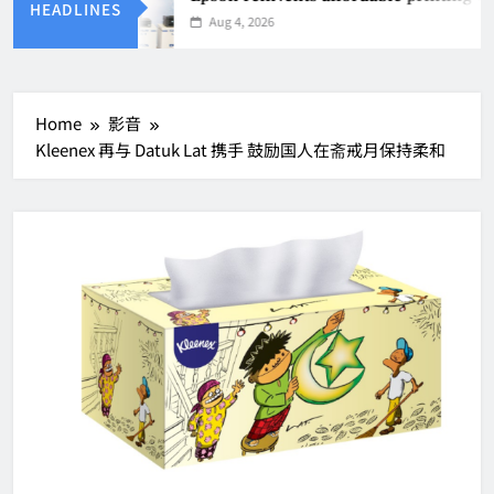
HEADLINES
Aug 4, 2026
Home
影音
Kleenex 再与 Datuk Lat 携手 鼓励国人在斋戒月保持柔和