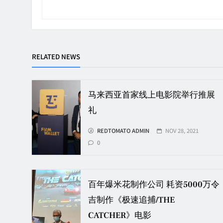
RELATED NEWS
马来西亚首家线上电影院举行推展
礼
REDTOMATO ADMIN
NOV 28, 2021
0
百年爆米花制作公司 耗资5000万令
吉制作《极速追捕/THE
CATCHER》电影