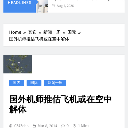
HEADLINES
Aug 4, 2026
Home
其它
新闻一周
国际
国外机师推估飞机或在空中解体
国内
国际
新闻一周
国外机师推估飞机或在空中
解体
0343cha
Mar 8, 2014
0
1 Mins