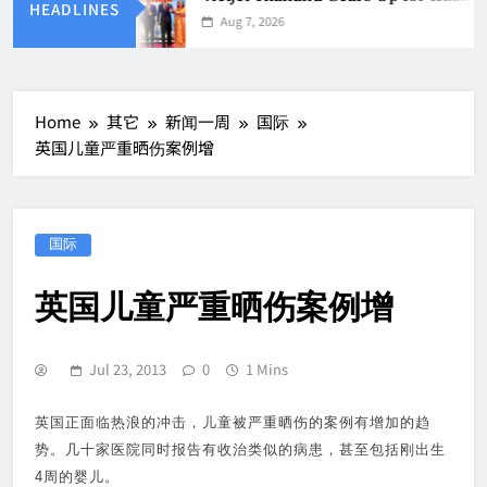
HEADLINES
Aug 7, 2026
Home
其它
新闻一周
国际
英国儿童严重晒伤案例增
国际
英国儿童严重晒伤案例增
Jul 23, 2013
0
1 Mins
英国正面临热浪的冲击，儿童被严重晒伤的案例有增加的趋
势。几十家医院同时报告有收治类似的病患，甚至包括刚出生
4周的婴儿。