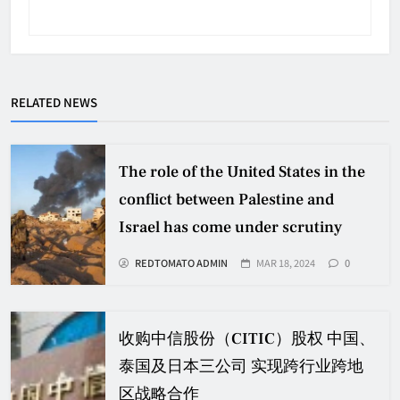
RELATED NEWS
The role of the United States in the
conflict between Palestine and
Israel has come under scrutiny
REDTOMATO ADMIN
MAR 18, 2024
0
收购中信股份（CITIC）股权 中国、
泰国及日本三公司 实现跨行业跨地
区战略合作