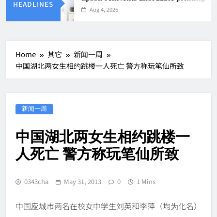
HEADLINES
Aug 4, 2026
Home
其它
新闻一周
中国湖北两女生相约跳楼一人死亡 警方称玩笔仙所致
新闻一周
中国湖北两女生相约跳楼一
人死亡 警方称玩笔仙所致
0343cha
May 31, 2013
0
1 Mins
中国应城市两名在校女中学生刘英和李萍（均为化名）