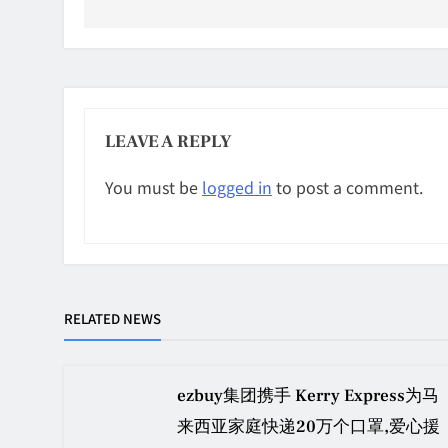
LEAVE A REPLY
You must be
logged in
to post a comment.
RELATED NEWS
ezbuy集团携手 Kerry Express为马
来西亚家庭快递20万个口罩,爱心援