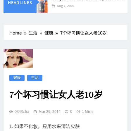
HEADLINES
Aug 7, 2026
Home
生活
健康
7个坏习惯让女人老10岁
健康
生活
7个坏习惯让女人老10岁
0343cha
Mar 29, 2014
0
1 Mins
1. 如果不化妆，只用水来清洁皮肤