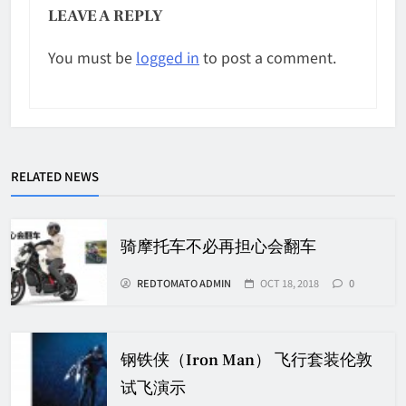
LEAVE A REPLY
You must be
logged in
to post a comment.
RELATED NEWS
骑摩托车不必再担心会翻车
REDTOMATO ADMIN
OCT 18, 2018
0
钢铁侠（Iron Man） 飞行套装伦敦
试飞演示