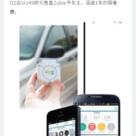
O2会以149欧元售卖Zubie予车主，涵盖1年的服务
费。