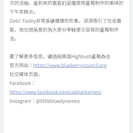
次的活动，这到来的嘉宾们呈现使用蓝莓制作的美味的
下午茶糕点。
Dato’ Fazley非常乐谈健康的形象，深深吸引了在坐嘉
宾，他也很乐意的为大家分享轻便又容易的蓝莓制作
法。
要了解更多信息，请访问美国Highbush蓝莓办会
官方网站：
https://www.blueberrycouncil.org
社交媒体页面，
Facebook：
https://www.facebook.com/usblueberries/
Instagram：@littlebluedynamos