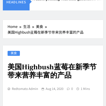
HEADLINES
Aug 4, 2026
Home
生活
美食
美国Highbush蓝莓在新季节带来营养丰富的产品
美食
美国Highbush蓝莓在新季节
带来营养丰富的产品
Redtomato Admin
Aug 14, 2020
0
1 Mins