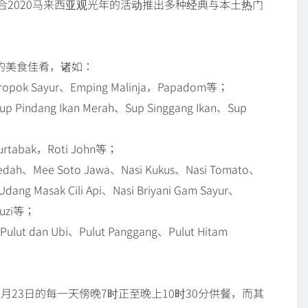
并配合2020马来西亚观光年的活动推出多种经典与本土热门
的美食佳肴，诸如：
opok Sayur、Emping Malinja，Papadom等；
Pindang Ikan Merah、Sup Singgang Ikan、Sup
urtabak，Roti John等；
edah、Mee Soto Jawa、Nasi Kukus、Nasi Tomato、
ang Masak Cili Api、Nasi Briyani Gam Sayur、
Kuzi等；
ut dan Ubi、Pulut Panggang、Pulut Hitam
4日起至5月23日的每一天傍晚7时正至晚上10时30分供餐，而其