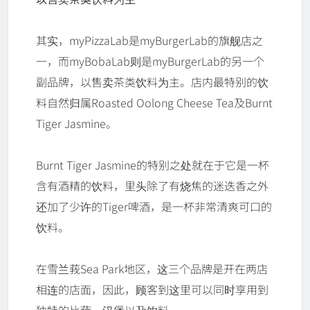
其实，myPizzaLab是myBurgerLab的旗舰店之
一，而myBobaLab则是myBurgerLab的另一个
副品牌，以售卖茶类饮料为主。店内最特别的饮
料自然归属Roasted Oolong Cheese Tea及Burnt
Tiger Jasmine。
Burnt Tiger Jasmine的特别之处就在于它是一杯
含有酒精的饮料，里头除了有烧焦的迷迭香之外
还加了少许的Tiger啤酒，是一杯非常清爽可口的
饮料。
在雪兰莪Sea Park地区，这三个品牌是开在两店
相连的店面，因此，顾客到这里可以同时享用到