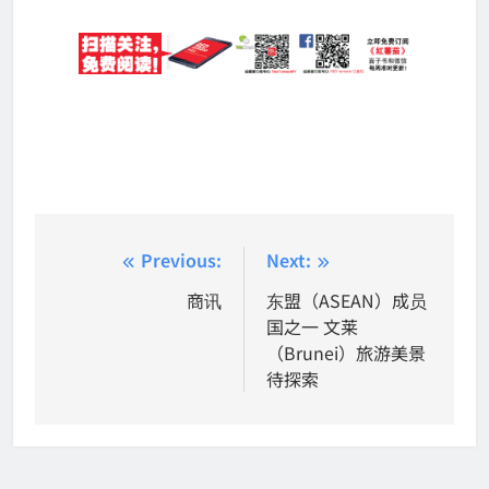
Post
Previous:
Next:
navigation
商讯
东盟（ASEAN）成员
国之一 文莱
（Brunei）旅游美景
待探索