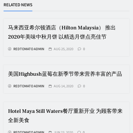
RELATED NEWS
马来西亚希尔顿酒店（Hilton Malaysia） 推出
2020年美味中秋月饼 以精选月饼点亮佳节
REDTOMATO ADMIN
AUG 25, 2020
0
美国Highbush蓝莓在新季节带来营养丰富的产品
REDTOMATO ADMIN
AUG 14, 2020
0
Hotel Maya Still Waters餐厅重新开业 为顾客带来
全新美食
REDTOMATO ADMIN
JUN 23, 2020
0