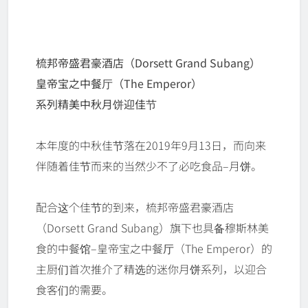
梳邦帝盛君豪酒店（Dorsett Grand Subang）
皇帝宝之中餐厅（The Emperor）
系列精美中秋月饼迎佳节
本年度的中秋佳节落在2019年9月13日，而向来
伴随着佳节而来的当然少不了必吃食品–月饼。
配合这个佳节的到来，梳邦帝盛君豪酒店
（Dorsett Grand Subang）旗下也具备穆斯林美
食的中餐馆–皇帝宝之中餐厅（The Emperor）的
主厨们首次推介了精选的迷你月饼系列，以迎合
食客们的需要。