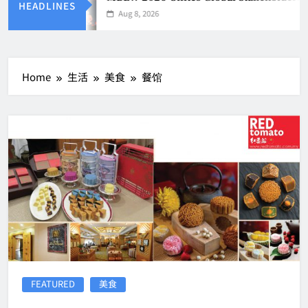
HEADLINES
Aug 8, 2026
Home
生活
美食
餐馆
FEATURED
美食