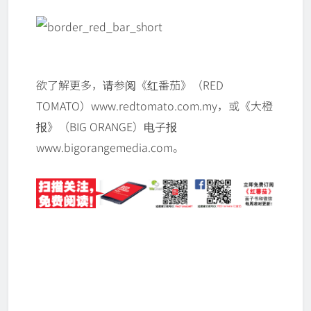
欲了解更多，请参阅《红番茄》（RED
TOMATO）www.redtomato.com.my，或《大橙
报》（BIG ORANGE）电子报
www.bigorangemedia.com。