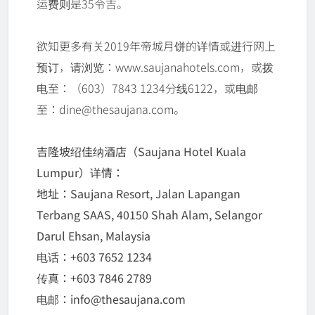
运费则是35令吉。
欲知更多有关2019年帝城月饼的详情或进行网上
预订，请浏览：www.saujanahotels.com，或拨
电至：（603）7843 1234分线6122，或电邮
至：dine@thesaujana.com。
吉隆坡绍佳纳酒店（Saujana Hotel Kuala
Lumpur）详情：
地址：Saujana Resort, Jalan Lapangan
Terbang SAAS, 40150 Shah Alam, Selangor
Darul Ehsan, Malaysia
电话：+603 7652 1234
传真：+603 7846 2789
电邮：info@thesaujana.com