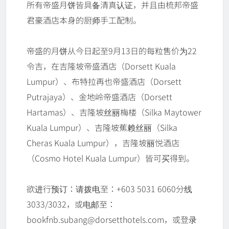
所有帝盛月饼皆具备清真认证，并且由梳邦帝盛
君豪酒店本身的厨师手工配制。
帝盛的月饼从今日起至9月13日的每粒售价为22
令吉，在吉隆坡帝盛酒店（Dorsett Kuala
Lumpur）、布特拉再也帝盛酒店（Dorsett
Putrajaya）、金地岭帝盛酒店（Dorsett
Hartamas）、吉隆坡丝丽梅楼（Silka Maytower
Kuala Lumpur）、吉隆坡蕉赖丝丽（Silka
Cheras Kuala Lumpur），吉隆坡丽悦酒店
（Cosmo Hotel Kuala Lumpur）皆可买得到。
欲进行预订：请拨电至：+603 5031 6060分线
3033/3032，或电邮至：
bookfnb.subang@dorsetthotels.com，或登录