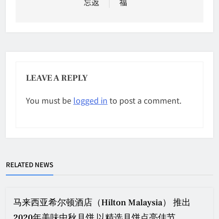
忘返
福
LEAVE A REPLY
You must be
logged in
to post a comment.
RELATED NEWS
马来西亚希尔顿酒店（Hilton Malaysia） 推出
2020年美味中秋月饼 以精选月饼点亮佳节