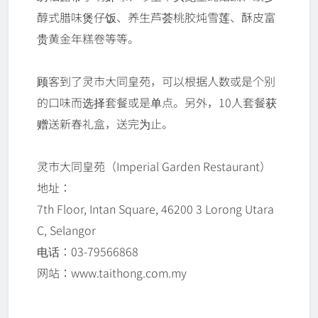
醇式腊味煲仔饭、养生芦荟桃胶炖雪莲、酥皮富
贵黄金年糕卷等等。
顾客到了灵市大同皇苑，可以根据人数或是个别
的口味而选择套餐或是单点。另外，10人套餐获
赠送新春礼盒，送完为止。
灵市大同皇苑（Imperial Garden Restaurant）
地址：
7th Floor, Intan Square, 46200 3 Lorong Utara
C, Selangor
电话：03-79566868
网站：www.taithong.com.my