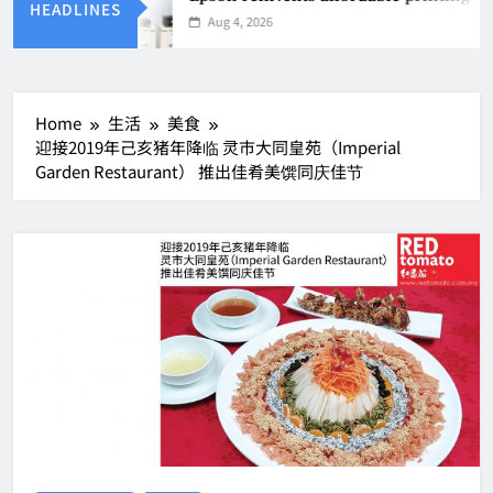
HEADLINES
Aug 4, 2026
Home
生活
美食
迎接2019年己亥猪年降临 灵市大同皇苑（Imperial
Garden Restaurant） 推出佳肴美馔同庆佳节