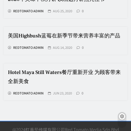
REDTOMATO ADMIN
AUG 25, 2020
0
美国Highbush蓝莓在新季节带来营养丰富的产品
REDTOMATO ADMIN
AUG 14, 2020
0
Hotel Maya Still Waters餐厅重新开业 为顾客带来
全新美食
REDTOMATO ADMIN
JUN 23, 2020
0
@2024红番茄传媒有限公司Red Tomato Media Sdn Bhd