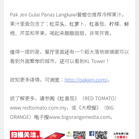
Pak Jen Gulai Panas Langkawi餐馆也推荐冷榨果汁，
果汁里面包含了：红菜头、红萝卜、红番茄、柠檬、鲜
橙、芹菜和苹果，喝起来酸酸甜甜，非常开胃。
值得一提的是，餐厅里面还有一个超大落地玻璃窗可以
看到外面繁华的城市，还可以看到KL Tower！
欲知更多详情，可浏览：
http://pakjen.com/
。
欲了解更多，请参阅《红番茄》（RED TOMATO）
www.redtomato.com.my，或《大橙报》（BIG
ORANGE）电子报www.bigorangemedia.com。