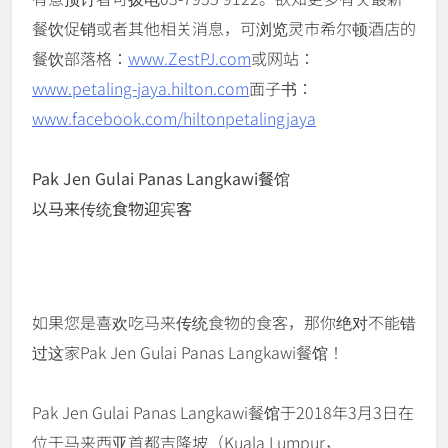
餐饮促销或者其他相关消息，可浏览灵市希尔顿酒店的
餐饮部落格：
www.ZestPJ.com
或网站：
www.petaling-jaya.hilton.com
面子书：
www.facebook.com/hiltonpetalingjaya
Pak Jen Gulai Panas Langkawi餐馆
以马来传统食物迎宾客
如果您是喜欢吃马来传统食物的食客，那你绝对不能错
过这家Pak Jen Gulai Panas Langkawi餐馆！
Pak Jen Gulai Panas Langkawi餐馆于2018年3月3日在
位于马来西亚首都吉隆坡（Kuala Lumpur，