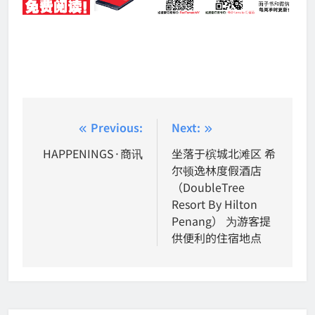
Post
Previous:
Next:
navigation
HAPPENINGS·商讯
坐落于槟城北滩区 希
尔顿逸林度假酒店
（DoubleTree
Resort By Hilton
Penang） 为游客提
供便利的住宿地点