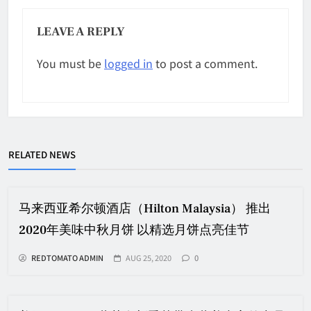
LEAVE A REPLY
You must be
logged in
to post a comment.
RELATED NEWS
马来西亚希尔顿酒店（Hilton Malaysia） 推出
2020年美味中秋月饼 以精选月饼点亮佳节
REDTOMATO ADMIN
AUG 25, 2020
0