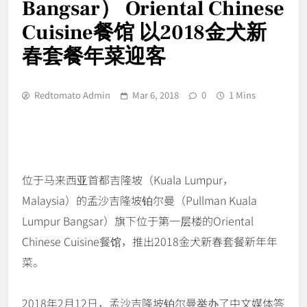
Bangsar） Oriental Chinese
Cuisine餐馆 以2018金犬新
春套餐年菜迎客
Redtomato Admin
Mar 6, 2018
0
1 Mins
位于马来西亚首都吉隆坡（Kuala Lumpur，
Malaysia）的孟沙吉隆坡铂尔曼（Pullman Kuala
Lumpur Bangsar）旗下位于第一层楼的Oriental
Chinese Cuisine餐馆，推出2018金犬新春套餐新年年
菜。
2018年2月12日，孟沙吉隆坡铂尔曼举办了中文媒体答