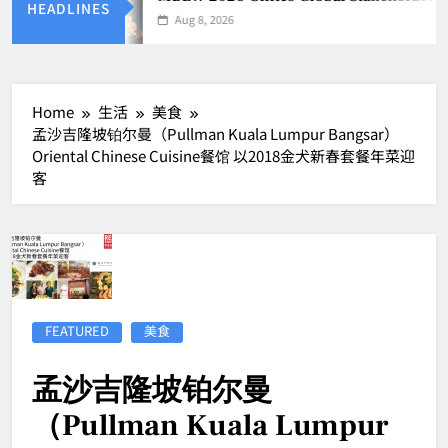
HEADLINES
Aug 8, 2026
Home
生活
美食
孟沙吉隆坡铂尔曼（Pullman Kuala Lumpur Bangsar）
Oriental Chinese Cuisine餐馆 以2018金犬新春套餐年菜迎
客
FEATURED
美食
孟沙吉隆坡铂尔曼
（Pullman Kuala Lumpur