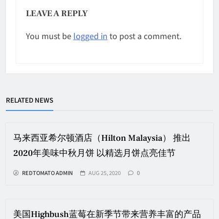
LEAVE A REPLY
You must be
logged in
to post a comment.
RELATED NEWS
马来西亚希尔顿酒店（Hilton Malaysia） 推出
2020年美味中秋月饼 以精选月饼点亮佳节
REDTOMATO ADMIN
AUG 25, 2020
0
美国Highbush蓝莓在新季节带来营养丰富的产品