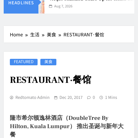
HEADLINES
Aug 7, 2026
Home
生活
美食
RESTAURANT·餐馆
FEATURED
美食
RESTAURANT·餐馆
Redtomato Admin
Dec 20, 2017
0
1 Mins
隆市希尔顿逸林酒店（DoubleTree By
Hilton, Kuala Lumpur） 推出圣诞与新年大
餐