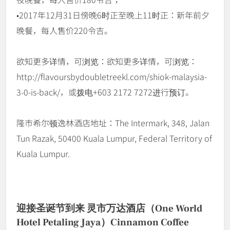
•2017年12月31日傍晚6时正至晚上11时正：新年前夕
晚餐，每人售价220令吉。
欲知更多详情，可浏览：欲知更多详情，可浏览：
http://flavoursbydoubletreekl.com/shiok-malaysia-
3-0-is-back/，或拨电+603 2172 7272进行预订。
隆市希尔顿逸林酒店地址：The Intermark, 348, Jalan
Tun Razak, 50400 Kuala Lumpur, Federal Territory of
Kuala Lumpur.
迎接圣诞节到来 灵市万达酒店（One World
Hotel Petaling Jaya）Cinnamon Coffee