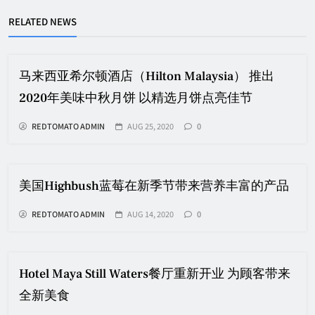
RELATED NEWS
马来西亚希尔顿酒店（Hilton Malaysia） 推出
2020年美味中秋月饼 以精选月饼点亮佳节
REDTOMATO ADMIN
AUG 25, 2020
0
美国Highbush蓝莓在新季节带来营养丰富的产品
REDTOMATO ADMIN
AUG 14, 2020
0
Hotel Maya Still Waters餐厅重新开业 为顾客带来
全新美食