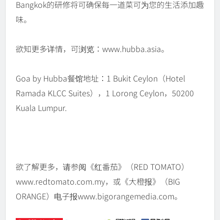
Bangkok的研修将可确保每一道菜可为您的生活添加趣
味。
欲知更多详情，可浏览：www.hubba.asia。
Goa by Hubba餐馆地址：1 Bukit Ceylon（Hotel
Ramada KLCC Suites），1 Lorong Ceylon，50200
Kuala Lumpur.
欲了解更多，请参阅《红番茄》（RED TOMATO）
www.redtomato.com.my，或《大橙报》（BIG
ORANGE）电子报www.bigorangemedia.com。