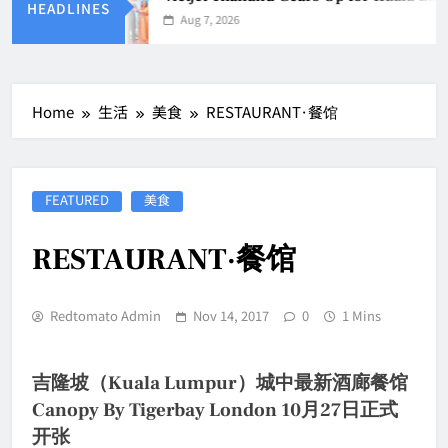
HEADLINES
Aug 7, 2026
Home
生活
美食
RESTAURANT·餐馆
FEATURED
美食
RESTAURANT·餐馆
Redtomato Admin
Nov 14, 2017
0
1 Mins
吉隆坡（Kuala Lumpur）城中最新酒廊餐馆
Canopy By Tigerbay London 10月27日正式
开张