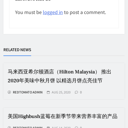
You must be
logged in
to post a comment.
RELATED NEWS
马来西亚希尔顿酒店（Hilton Malaysia） 推出
2020年美味中秋月饼 以精选月饼点亮佳节
REDTOMATO ADMIN
AUG 25, 2020
0
美国Highbush蓝莓在新季节带来营养丰富的产品
REDTOMATO ADMIN
AUG 14, 2020
0